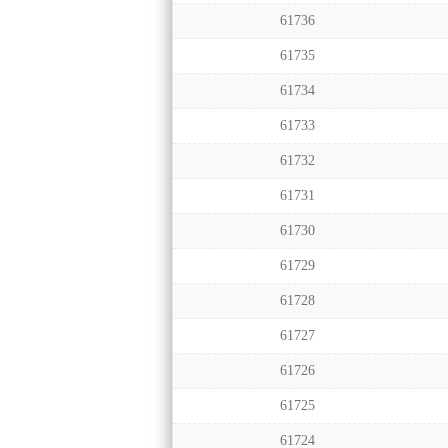
61736
61735
61734
61733
61732
61731
61730
61729
61728
61727
61726
61725
61724