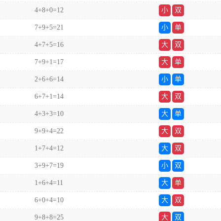
4+8+0=12
小
双
7+9+5=21
小
单
4+7+5=16
大
双
7+9+1=17
大
单
2+6+6=14
小
单
6+7+1=14
大
双
4+3+3=10
大
单
9+9+4=22
大
双
1+7+4=12
大
双
3+9+7=19
小
双
1+6+4=11
大
单
6+0+4=10
大
双
9+8+8=25
大
双