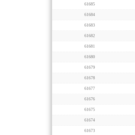
61685
61684
61683
61682
61681
61680
61679
61678
61677
61676
61675
61674
61673