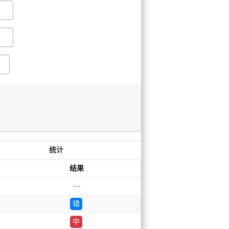
统计
结果
---
错
中