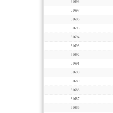
61698
61697
61696
61695
61694
61693
61692
61691
61690
61689
61688
61687
61686