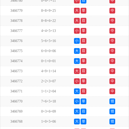
3466780
0+4+7=11
小
双
中
3466779
8+8+9=25
大
单
中
3466778
8+8+6=22
大
双
中
3466777
4+4+5=13
小
单
中
3466776
5+6+5=16
小
双
中
3466775
6+0+0=06
大
双
中
3466774
0+1+0=01
大
单
中
3466773
4+9+1=14
大
双
中
3466772
2+2+3=07
小
单
中
3466771
1+1+2=04
大
双
中
3466770
7+6+5=18
小
单
错
3466769
0+3+6=09
大
双
错
3466768
1+0+5=06
大
单
错