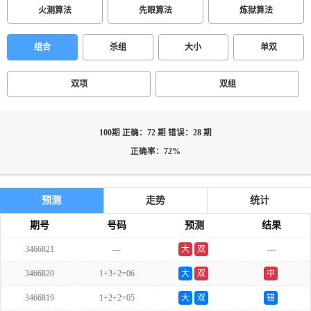
火测算法
先眼算法
炼狱算法
组合
杀组
大小
单双
双项
双组
100期 正确：72 期 错误：28 期
正确率：72%
预测
走势
统计
期号
号码
预测
结果
3466821
---
大
双
---
3466820
1+3+2=06
大
双
中
3466819
1+2+2=05
大
双
错