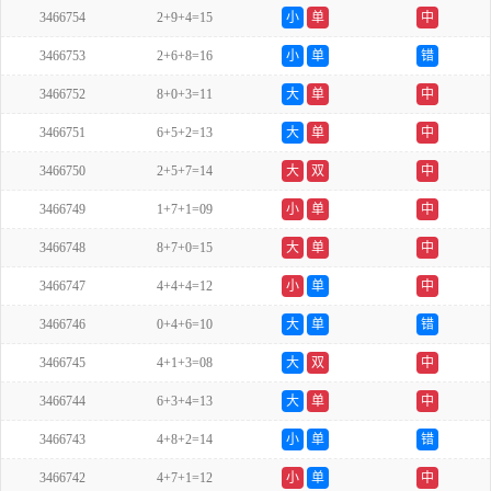
3466754
2+9+4=15
小
单
中
3466753
2+6+8=16
小
单
错
3466752
8+0+3=11
大
单
中
3466751
6+5+2=13
大
单
中
3466750
2+5+7=14
大
双
中
3466749
1+7+1=09
小
单
中
3466748
8+7+0=15
大
单
中
3466747
4+4+4=12
小
单
中
3466746
0+4+6=10
大
单
错
3466745
4+1+3=08
大
双
中
3466744
6+3+4=13
大
单
中
3466743
4+8+2=14
小
单
错
3466742
4+7+1=12
小
单
中