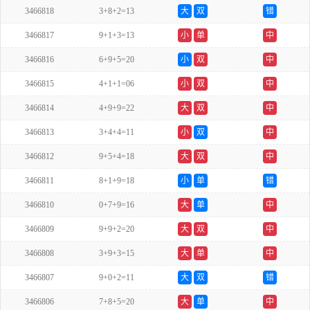
3466818
3+8+2=13
大
双
错
3466817
9+1+3=13
小
单
中
3466816
6+9+5=20
小
双
中
3466815
4+1+1=06
小
双
中
3466814
4+9+9=22
大
双
中
3466813
3+4+4=11
小
双
中
3466812
9+5+4=18
大
双
中
3466811
8+1+9=18
小
单
错
3466810
0+7+9=16
大
单
中
3466809
9+9+2=20
大
双
中
3466808
3+9+3=15
大
单
中
3466807
9+0+2=11
大
双
错
3466806
7+8+5=20
大
单
中