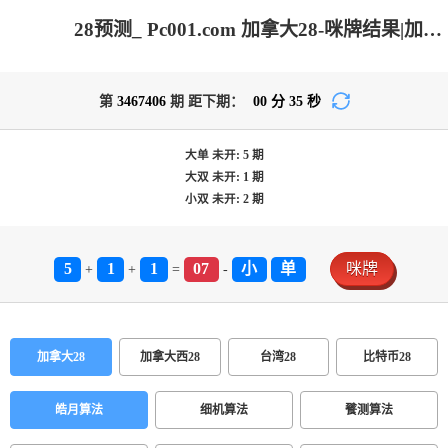
28预测_ Pc001.com 加拿大28-咪牌结果|加拿大在线咪牌|PC结果查询|加拿大pc28预测-在线预测|加拿大PC结果_极致火热优质的免费预测网站!
第
3467406
期 距下期：
00
分
35
秒
大单
未开:
5
期
大双
未开:
1
期
小双
未开:
2
期
5
1
1
07
小
单
咪牌
+
+
=
-
加拿大28
加拿大西28
台湾28
比特币28
皓月算法
细机算法
餮测算法