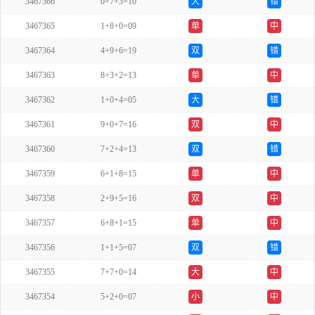
3467366
0+7+3=10
大
错
3467365
1+8+0=09
单
中
3467364
4+9+6=19
双
错
3467363
8+3+2=13
单
中
3467362
1+0+4=05
大
错
3467361
9+0+7=16
双
中
3467360
7+2+4=13
双
错
3467359
6+1+8=15
单
中
3467358
2+9+5=16
双
中
3467357
6+8+1=15
单
中
3467356
1+1+5=07
双
错
3467355
7+7+0=14
大
中
3467354
5+2+0=07
小
中