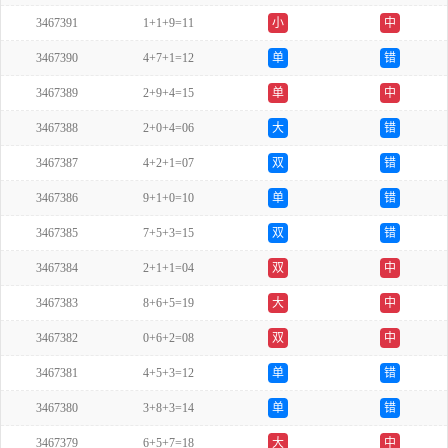
3467391
1+1+9=11
小
中
3467390
4+7+1=12
单
错
3467389
2+9+4=15
单
中
3467388
2+0+4=06
大
错
3467387
4+2+1=07
双
错
3467386
9+1+0=10
单
错
3467385
7+5+3=15
双
错
3467384
2+1+1=04
双
中
3467383
8+6+5=19
大
中
3467382
0+6+2=08
双
中
3467381
4+5+3=12
单
错
3467380
3+8+3=14
单
错
3467379
6+5+7=18
大
中