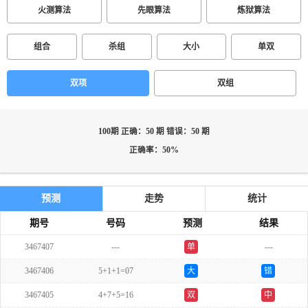
火测算法
先眼算法
炼狱算法
组合
杀组
大小
单双
双项
双组
100期 正确：50 期 错误：50 期
正确率：50%
预测
走势
统计
期号
号码
预测
结果
3467407
---
单
---
3467406
5+1+1=07
大
错
3467405
4+7+5=16
双
中