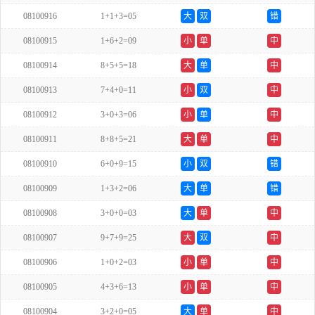
08100916
1+1+3=05
大
双
错
08100915
1+6+2=09
小
单
中
08100914
8+5+5=18
大
单
中
08100913
7+4+0=11
小
双
中
08100912
3+0+3=06
小
单
中
08100911
8+8+5=21
大
单
中
08100910
6+0+9=15
小
双
错
08100909
1+3+2=06
大
单
错
08100908
3+0+0=03
大
单
中
08100907
9+7+9=25
大
双
中
08100906
1+0+2=03
小
单
中
08100905
4+3+6=13
小
单
中
08100904
3+2+0=05
大
单
中