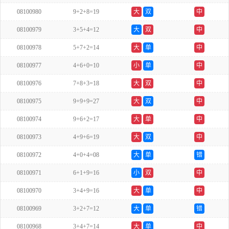
08100980
9+2+8=19
大
双
中
08100979
3+5+4=12
大
双
中
08100978
5+7+2=14
大
单
中
08100977
4+6+0=10
小
单
中
08100976
7+8+3=18
大
双
中
08100975
9+9+9=27
大
双
中
08100974
9+6+2=17
大
单
中
08100973
4+9+6=19
大
双
中
08100972
4+0+4=08
大
单
错
08100971
6+1+9=16
小
双
中
08100970
3+4+9=16
大
单
中
08100969
3+2+7=12
大
单
错
08100968
3+4+7=14
大
单
中