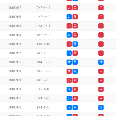
08100967
7+7+3=17
大
单
中
08100966
1+7+4=12
大
双
中
08100965
1+8+2=11
小
单
中
08100964
0+7+6=13
大
单
中
08100963
6+0+1=07
小
双
中
08100962
4+7+7=18
小
双
中
08100961
0+4+8=12
大
单
错
08100960
9+5+3=17
大
双
中
08100959
0+1+9=10
小
双
中
08100958
2+5+1=08
大
双
中
08100957
7+9+4=20
小
双
中
08100956
8+4+1=13
大
双
错