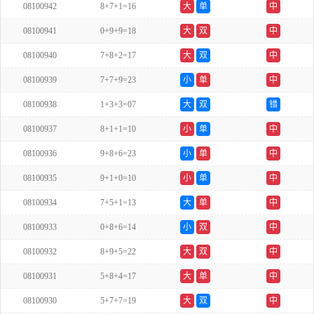
08100942
8+7+1=16
大
单
中
08100941
0+9+9=18
大
双
中
08100940
7+8+2=17
大
双
中
08100939
7+7+9=23
小
单
中
08100938
1+3+3=07
大
双
错
08100937
8+1+1=10
小
单
中
08100936
9+8+6=23
小
单
中
08100935
9+1+0=10
小
单
中
08100934
7+5+1=13
大
单
中
08100933
0+8+6=14
小
双
中
08100932
8+9+5=22
大
双
中
08100931
5+8+4=17
大
单
中
08100930
5+7+7=19
大
双
中