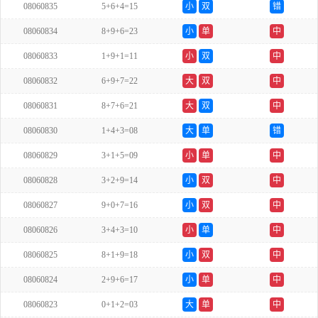
08060835
5+6+4=15
小
双
错
08060834
8+9+6=23
小
单
中
08060833
1+9+1=11
小
双
中
08060832
6+9+7=22
大
双
中
08060831
8+7+6=21
大
双
中
08060830
1+4+3=08
大
单
错
08060829
3+1+5=09
小
单
中
08060828
3+2+9=14
小
双
中
08060827
9+0+7=16
小
双
中
08060826
3+4+3=10
小
单
中
08060825
8+1+9=18
小
双
中
08060824
2+9+6=17
小
单
中
08060823
0+1+2=03
大
单
中