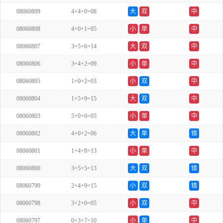
08060809
4+4+0=08
大
双
中
08060808
4+0+1=05
小
单
中
08060807
3+5+6=14
大
双
中
08060806
3+4+2=09
小
单
中
08060805
1+0+2=03
小
双
中
08060804
1+5+9=15
大
双
中
08060803
5+0+0=05
小
单
中
08060802
4+0+2=06
大
单
错
08060801
1+4+8=13
小
单
中
08060800
3+5+5=13
大
双
错
08060799
2+4+9=15
小
双
错
08060798
3+2+0=05
小
双
中
08060797
0+3+7=10
小
单
中