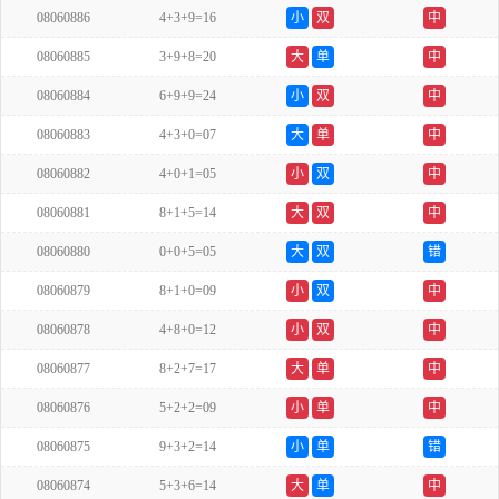
08060886
4+3+9=16
小
双
中
08060885
3+9+8=20
大
单
中
08060884
6+9+9=24
小
双
中
08060883
4+3+0=07
大
单
中
08060882
4+0+1=05
小
双
中
08060881
8+1+5=14
大
双
中
08060880
0+0+5=05
大
双
错
08060879
8+1+0=09
小
双
中
08060878
4+8+0=12
小
双
中
08060877
8+2+7=17
大
单
中
08060876
5+2+2=09
小
单
中
08060875
9+3+2=14
小
单
错
08060874
5+3+6=14
大
单
中