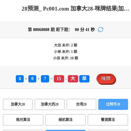
28预测_ Pc001.com 加拿大28-咪牌结果|加拿大在线咪牌|PC结果查询|加拿大pc28预测-在线预测|加拿大PC结果_极致火热优质的免费预测网站!
第
08060888
期 距下期：
00
分
41
秒
大双
未开:
2
期
小单
未开:
1
期
小双
未开:
10
期
8
0
7
15
大
单
咪牌
+
+
=
-
加拿大28
加拿大西28
台湾28
比特币28
皓月算法
细机算法
餮测算法