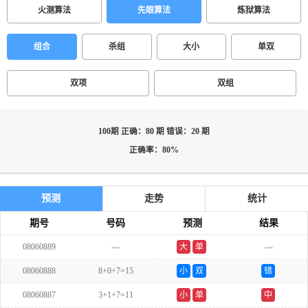
火测算法
先眼算法
炼狱算法
组合
杀组
大小
单双
双项
双组
100期 正确：80 期 错误：20 期
正确率：80%
预测
走势
统计
期号
号码
预测
结果
08060889
---
大
单
---
08060888
8+0+7=15
小
双
错
08060887
3+1+7=11
小
单
中