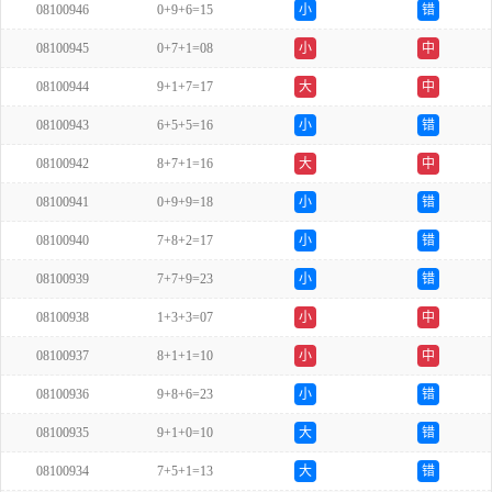
08100946
0+9+6=15
小
错
08100945
0+7+1=08
小
中
08100944
9+1+7=17
大
中
08100943
6+5+5=16
小
错
08100942
8+7+1=16
大
中
08100941
0+9+9=18
小
错
08100940
7+8+2=17
小
错
08100939
7+7+9=23
小
错
08100938
1+3+3=07
小
中
08100937
8+1+1=10
小
中
08100936
9+8+6=23
小
错
08100935
9+1+0=10
大
错
08100934
7+5+1=13
大
错