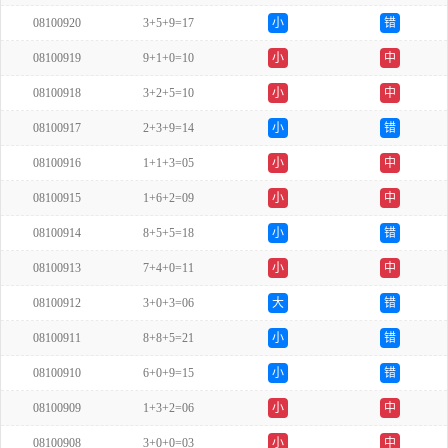
08100920
3+5+9=17
小
错
08100919
9+1+0=10
小
中
08100918
3+2+5=10
小
中
08100917
2+3+9=14
小
错
08100916
1+1+3=05
小
中
08100915
1+6+2=09
小
中
08100914
8+5+5=18
小
错
08100913
7+4+0=11
小
中
08100912
3+0+3=06
大
错
08100911
8+8+5=21
小
错
08100910
6+0+9=15
小
错
08100909
1+3+2=06
小
中
08100908
3+0+0=03
小
中