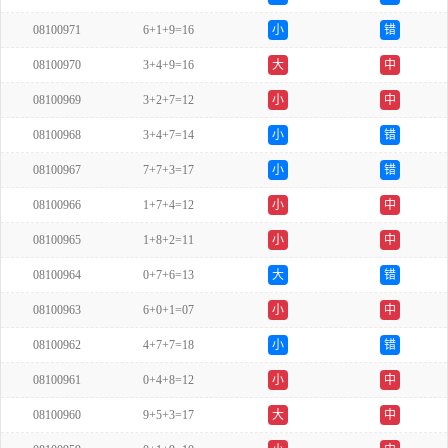
08100971
6+1+9=16
小
错
08100970
3+4+9=16
大
中
08100969
3+2+7=12
小
中
08100968
3+4+7=14
小
错
08100967
7+7+3=17
小
错
08100966
1+7+4=12
小
中
08100965
1+8+2=11
小
中
08100964
0+7+6=13
大
错
08100963
6+0+1=07
小
中
08100962
4+7+7=18
小
错
08100961
0+4+8=12
小
中
08100960
9+5+3=17
大
中