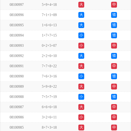
08100997
5+9+4=18
大
中
08100996
7+1+1=09
大
错
08100995
1+6+6=13
大
错
08100994
1+7+7=15
小
错
08100993
0+2+5=07
小
中
08100992
2+2+6=10
大
错
08100991
7+7+8=22
大
中
08100990
7+6+3=16
小
错
08100989
5+9+8=22
大
中
08100988
7+5+7=19
小
错
08100987
6+6+6=18
大
中
08100986
3+2+6=11
小
中
08100985
8+7+3=18
大
中