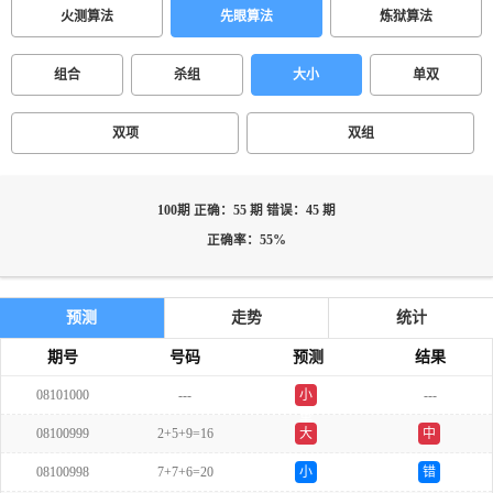
火测算法
先眼算法
炼狱算法
组合
杀组
大小
单双
双项
双组
100期 正确：55 期 错误：45 期
正确率：55%
预测
走势
统计
期号
号码
预测
结果
08101000
---
小
---
单
08100999
2+5+9=16
大
中
08100998
7+7+6=20
小
错