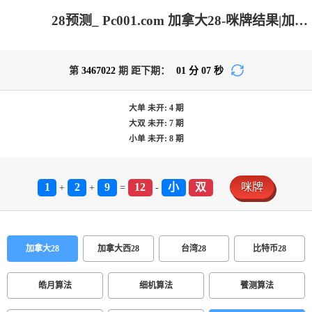
28预测_ Pc001.com 加拿大28-咪牌结果|加拿大在线咪牌|PC结果查询|加拿大pc28预测-在线预测|加拿大PC结果_极致火热优质的免费预测网站!
第
3467022
期 距下期：
01
分
07
秒
大单
未开:
4
期
大双
未开:
7
期
小单
未开:
8
期
1
2
9
12
小
双
咪牌
+
+
=
-
加拿大28
加拿大西28
台湾28
比特币28
皓月算法
细机算法
餮测算法