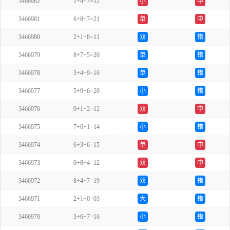
3466982
1+4+7=12
小
中
3466981
6+8+7=21
单
中
3466980
2+1+8=11
双
错
3466979
8+7+5=20
单
错
3466978
3+4+9=16
单
错
3466977
5+9+6=20
小
错
3466976
9+1+2=12
双
中
3466975
7+6+1=14
小
错
3466974
6+3+6=15
单
中
3466973
0+8+4=12
双
中
3466972
8+4+7=19
双
错
3466971
2+1+0=03
大
错
3466970
3+6+7=16
小
错