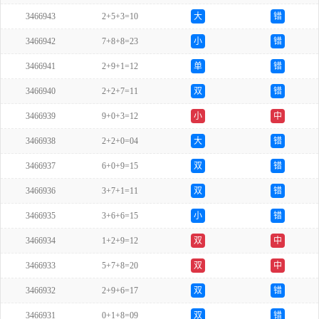
3466943
2+5+3=10
大
错
3466942
7+8+8=23
小
错
3466941
2+9+1=12
单
错
3466940
2+2+7=11
双
错
3466939
9+0+3=12
小
中
3466938
2+2+0=04
大
错
3466937
6+0+9=15
双
错
3466936
3+7+1=11
双
错
3466935
3+6+6=15
小
错
3466934
1+2+9=12
双
中
3466933
5+7+8=20
双
中
3466932
2+9+6=17
双
错
3466931
0+1+8=09
双
错