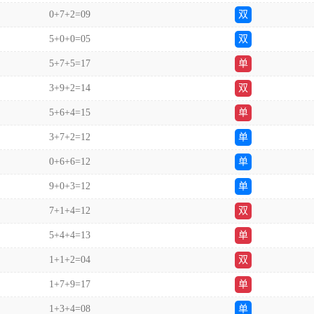
0+7+2=09
双
5+0+0=05
双
5+7+5=17
单
3+9+2=14
双
5+6+4=15
单
3+7+2=12
单
0+6+6=12
单
9+0+3=12
单
7+1+4=12
双
5+4+4=13
单
1+1+2=04
双
1+7+9=17
单
1+3+4=08
单