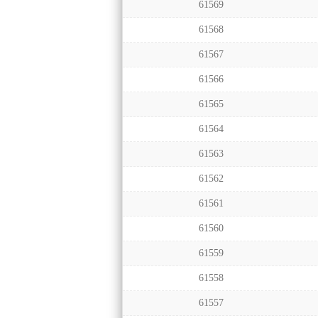
61569
61568
61567
61566
61565
61564
61563
61562
61561
61560
61559
61558
61557