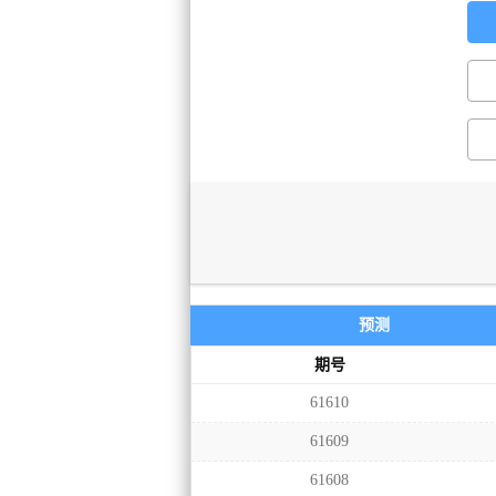
预测
期号
61610
61609
61608