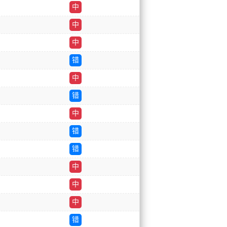
中
中
中
错
中
错
中
错
错
中
中
中
错