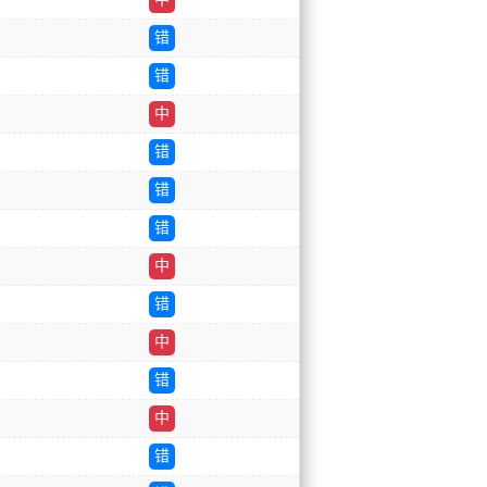
错
错
中
错
错
错
中
错
中
错
中
错