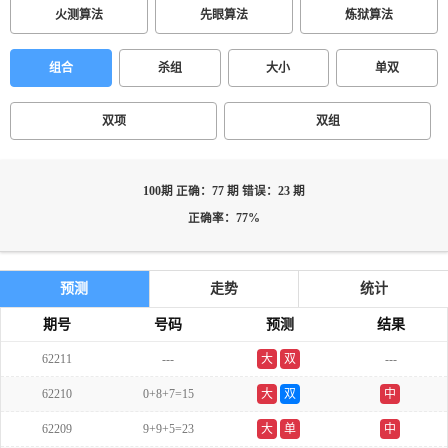
火测算法
先眼算法
炼狱算法
组合
杀组
大小
单双
双项
双组
100期 正确：77 期 错误：23 期
正确率：77%
预测
走势
统计
期号
号码
预测
结果
62211
---
大
双
---
62210
0+8+7=15
大
双
中
62209
9+9+5=23
大
单
中