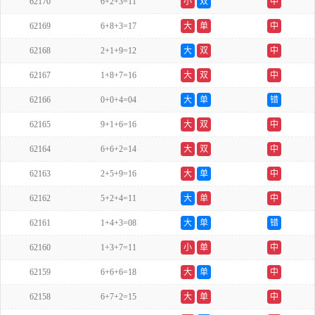
62170
6+2+3=11
小
双
中
62169
6+8+3=17
大
单
中
62168
2+1+9=12
大
双
中
62167
1+8+7=16
大
双
中
62166
0+0+4=04
大
单
错
62165
9+1+6=16
大
双
中
62164
6+6+2=14
大
双
中
62163
2+5+9=16
大
单
中
62162
5+2+4=11
大
单
中
62161
1+4+3=08
大
单
错
62160
1+3+7=11
小
单
中
62159
6+6+6=18
大
单
中
62158
6+7+2=15
大
单
中