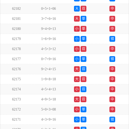
62182
0+5+1=06
大
双
中
62181
3+7+6=16
大
单
中
62180
9+4+0=13
小
单
中
62179
1+6+9=16
小
单
错
62178
4+5+3=12
小
双
中
62177
0+7+9=16
小
单
错
62176
9+2+4=15
大
双
中
62175
1+9+8=18
大
双
中
62174
4+5+4=13
小
双
中
62173
4+9+5=18
大
双
中
62172
5+0+3=08
小
单
中
62171
4+3+9=16
小
单
错