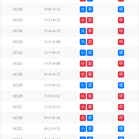
61536
9+0+3=12
大
单
错
61535
7+1+4=12
小
双
中
61534
5+4+4=13
大
单
中
61533
1+1+2=04
大
双
中
61532
1+7+9=17
小
双
错
61531
1+3+4=08
小
双
中
61530
8+4+5=17
大
单
中
61529
3+3+9=15
小
双
错
61528
7+0+5=12
小
双
中
61527
7+3+3=13
小
单
中
61526
9+1+6=16
大
单
中
61525
8+2+5=15
小
双
错