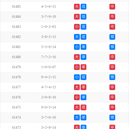
61485
4+5+6=15
大
双
中
61484
3+7+9=19
大
双
中
61483
1+0+2=03
小
双
中
61482
3+8+2=13
大
双
错
61481
5+3+6=14
小
单
错
61480
7+7+2=16
大
单
中
61479
1+0+6=07
小
单
中
61478
9+4+2=15
小
双
错
61477
4+7+4=15
大
单
中
61476
2+0+8=10
小
单
中
61475
9+0+5=14
大
双
中
61474
3+7+0=10
大
单
错
61473
3+2+9=14
大
单
中