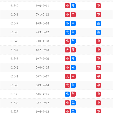
61549
9+0+2=11
小
双
中
61548
7+1+5=13
小
单
中
61547
9+9+0=18
小
单
错
61546
4+3+5=12
大
单
错
61545
7+0+1=08
小
单
中
61544
8+2+8=18
大
双
中
61543
0+7+2=09
小
双
中
61542
5+0+0=05
小
双
中
61541
5+7+5=17
大
单
中
61540
3+9+2=14
大
单
中
61539
5+6+4=15
小
单
中
61538
3+7+2=12
小
单
中
61537
0+6+6=12
小
单
中