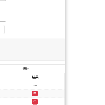
统计
结果
---
中
中