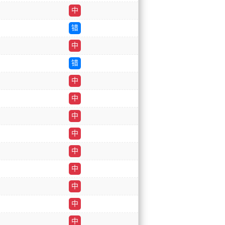
中
错
中
错
中
中
中
中
中
中
中
中
中