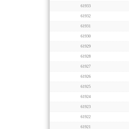
61933
61932
61931
61930
61929
61928
61927
61926
61925
61924
61923
61922
61921