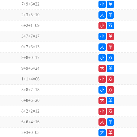
7+9+6=22
小
单
2+3+5=10
大
单
6+2+1=09
小
双
3+7+7=17
小
单
0+7+6=13
大
单
9+8+0=17
小
双
9+9+6=24
大
单
1+1+4=06
小
双
3+8+7=18
小
双
6+8+6=20
大
单
8+2+2=12
小
双
6+6+4=16
大
单
2+3+0=05
大
单