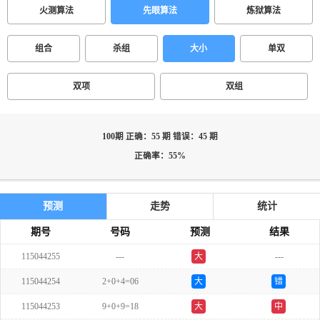
火测算法
先眼算法
炼狱算法
组合
杀组
大小
单双
双项
双组
100期 正确：55 期 错误：45 期
正确率：55%
预测
走势
统计
期号
号码
预测
结果
115044255
---
大
---
双
115044254
2+0+4=06
大
错
115044253
9+0+9=18
大
中