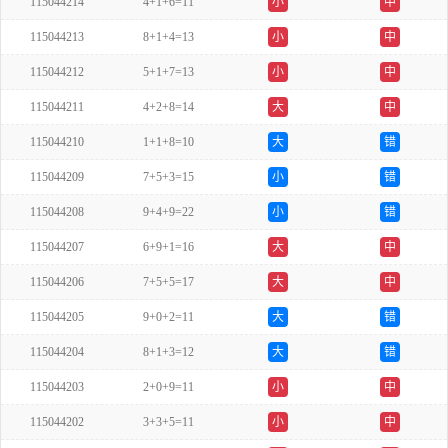
115044214
4+1+6=11
小
中
115044213
8+1+4=13
小
中
115044212
5+1+7=13
小
中
115044211
4+2+8=14
大
中
115044210
1+1+8=10
大
错
115044209
7+5+3=15
小
错
115044208
9+4+9=22
小
错
115044207
6+9+1=16
大
中
115044206
7+5+5=17
大
中
115044205
9+0+2=11
大
错
115044204
8+1+3=12
大
错
115044203
2+0+9=11
小
中
115044202
3+3+5=11
小
中