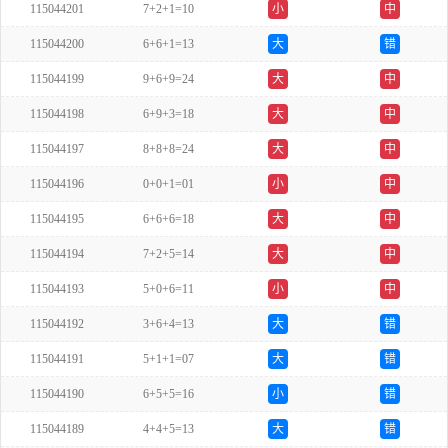
115044201
7+2+1=10
小
中
115044200
6+6+1=13
大
错
115044199
9+6+9=24
大
中
115044198
6+9+3=18
大
中
115044197
8+8+8=24
大
中
115044196
0+0+1=01
小
中
115044195
6+6+6=18
大
中
115044194
7+2+5=14
大
中
115044193
5+0+6=11
小
中
115044192
3+6+4=13
大
错
115044191
5+1+1=07
大
错
115044190
6+5+5=16
小
错
115044189
4+4+5=13
大
错