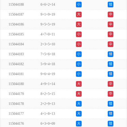
115044188
6+6+2=14
小
错
115044187
9+1+9=19
大
中
115044186
9+5+5=19
大
中
115044185
4+7+0=11
小
中
115044184
2+3+5=10
小
中
115044183
7+5+6=18
小
错
115044182
5+9+4=18
小
错
115044181
9+6+4=19
小
错
115044180
4+9+1=14
大
中
115044179
8+2+5=15
大
中
115044178
2+2+9=13
大
错
115044177
4+1+8=13
大
错
115044176
6+3+0=09
大
错