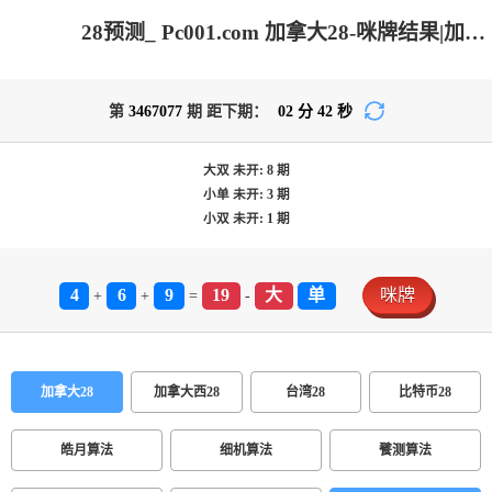
28预测_ Pc001.com 加拿大28-咪牌结果|加拿大在线咪牌|PC结果查询|加拿大pc28预测-在线预测|加拿大PC结果_极致火热优质的免费预测网站!
第
3467077
期 距下期：
02
分
42
秒
大双
未开:
8
期
小单
未开:
3
期
小双
未开:
1
期
4
6
9
19
大
单
咪牌
+
+
=
-
加拿大28
加拿大西28
台湾28
比特币28
皓月算法
细机算法
餮测算法