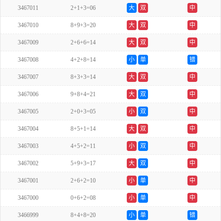
3467011
2+1+3=06
大
双
中
3467010
8+9+3=20
大
双
中
3467009
2+6+6=14
大
双
中
3467008
4+2+8=14
小
单
错
3467007
8+3+3=14
大
双
中
3467006
9+8+4=21
大
双
中
3467005
2+0+3=05
小
双
中
3467004
8+5+1=14
大
双
中
3467003
4+5+2=11
小
双
中
3467002
5+9+3=17
大
双
中
3467001
2+6+2=10
小
单
中
3467000
0+6+2=08
小
单
中
3466999
8+4+8=20
小
单
错