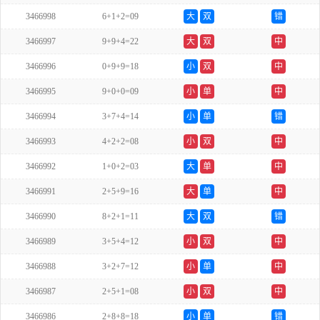
3466998
6+1+2=09
大
双
错
3466997
9+9+4=22
大
双
中
3466996
0+9+9=18
小
双
中
3466995
9+0+0=09
小
单
中
3466994
3+7+4=14
小
单
错
3466993
4+2+2=08
小
双
中
3466992
1+0+2=03
大
单
中
3466991
2+5+9=16
大
单
中
3466990
8+2+1=11
大
双
错
3466989
3+5+4=12
小
双
中
3466988
3+2+7=12
小
单
中
3466987
2+5+1=08
小
双
中
3466986
2+8+8=18
小
单
错