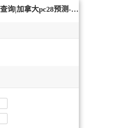
28预测_ Pc001.com 加拿大28-咪牌结果|加拿大在线咪牌|PC结果查询|加拿大pc28预测-在线预测|加拿大PC结果_极致火热优质的免费预测网站!