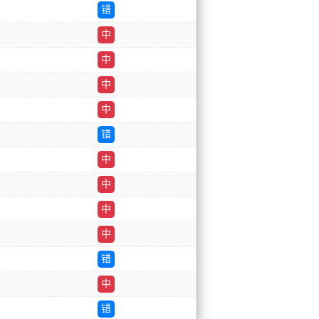
错
中
中
中
中
错
中
中
中
中
错
中
错