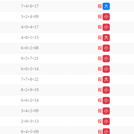
单
7+4+6=17
殺
大
单
3+2+4=09
殺
小
双
4+9+4=17
殺
小
单
4+8+1=13
殺
大
双
6+0+2=08
殺
小
单
9+5+7=21
殺
小
单
6+6+2=14
殺
小
双
7+7+8=22
殺
大
单
8+2+9=19
殺
小
单
6+6+2=14
殺
小
单
3+4+2=09
殺
小
双
2+8+3=13
殺
小
双
0+4+5=09
殺
小