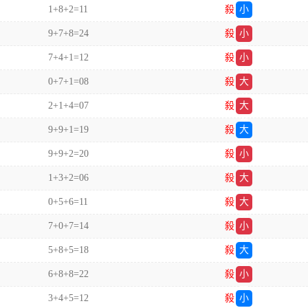
双
1+8+2=11
殺
小
单
9+7+8=24
殺
小
双
7+4+1=12
殺
小
单
0+7+1=08
殺
大
单
2+1+4=07
殺
大
单
9+9+1=19
殺
大
单
9+9+2=20
殺
小
双
1+3+2=06
殺
大
双
0+5+6=11
殺
大
双
7+0+7=14
殺
小
单
5+8+5=18
殺
大
双
6+8+8=22
殺
小
双
3+4+5=12
殺
小