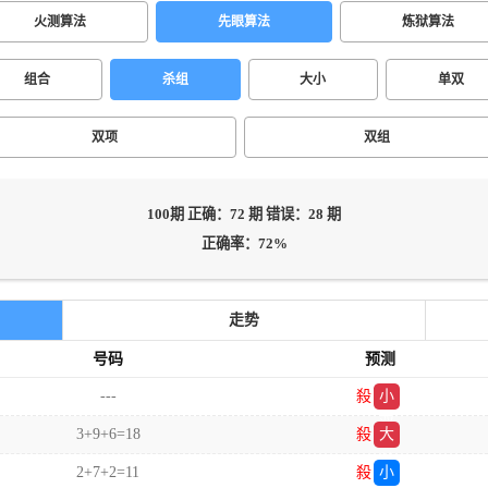
火测算法
先眼算法
炼狱算法
组合
杀组
大小
单双
双项
双组
100期 正确：72 期 错误：28 期
正确率：72%
走势
号码
预测
---
殺
小
双
3+9+6=18
殺
大
单
2+7+2=11
殺
小