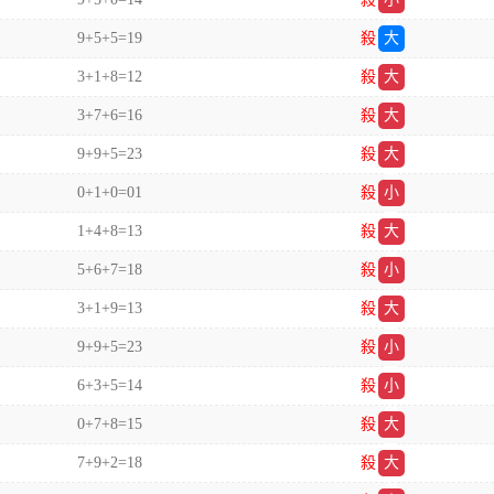
单
9+5+5=19
殺
大
单
3+1+8=12
殺
大
单
3+7+6=16
殺
大
单
9+9+5=23
殺
大
双
0+1+0=01
殺
小
双
1+4+8=13
殺
大
单
5+6+7=18
殺
小
单
3+1+9=13
殺
大
双
9+9+5=23
殺
小
双
6+3+5=14
殺
小
单
0+7+8=15
殺
大
双
7+9+2=18
殺
大
单