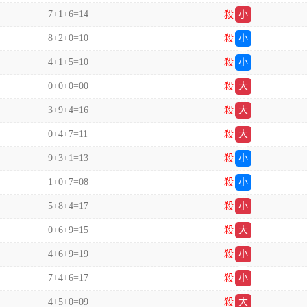
双
7+1+6=14
殺
小
单
8+2+0=10
殺
小
双
4+1+5=10
殺
小
双
0+0+0=00
殺
大
单
3+9+4=16
殺
大
单
0+4+7=11
殺
大
双
9+3+1=13
殺
小
单
1+0+7=08
殺
小
双
5+8+4=17
殺
小
单
0+6+9=15
殺
大
双
4+6+9=19
殺
小
双
7+4+6=17
殺
小
单
4+5+0=09
殺
大