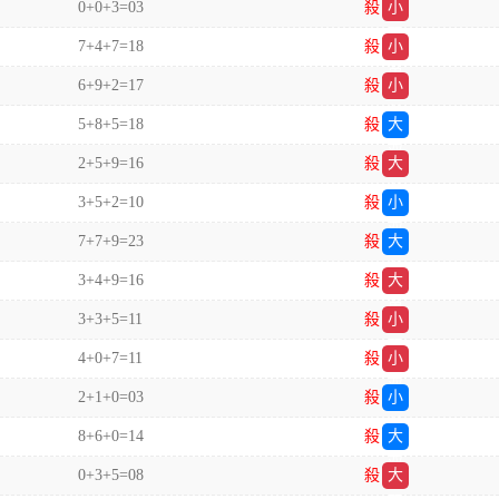
0+0+3=03
殺
小
双
7+4+7=18
殺
小
单
6+9+2=17
殺
小
单
5+8+5=18
殺
大
双
2+5+9=16
殺
大
单
3+5+2=10
殺
小
双
7+7+9=23
殺
大
单
3+4+9=16
殺
大
单
3+3+5=11
殺
小
双
4+0+7=11
殺
小
双
2+1+0=03
殺
小
单
8+6+0=14
殺
大
双
0+3+5=08
殺
大