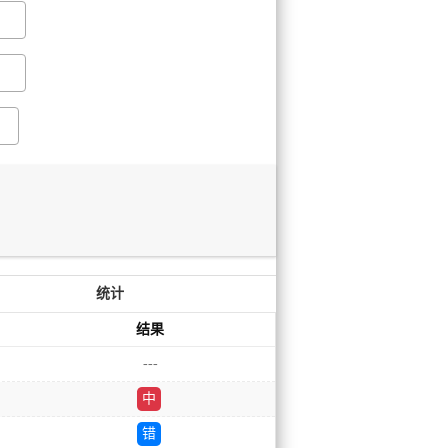
统计
结果
---
中
错