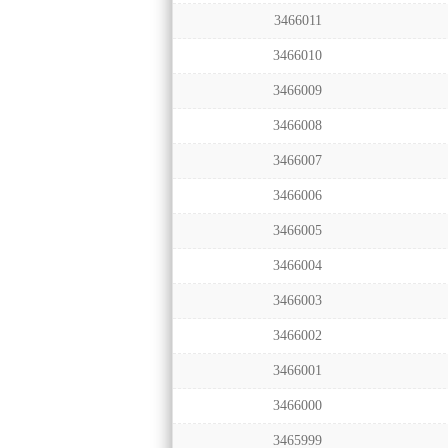
3466011
3466010
3466009
3466008
3466007
3466006
3466005
3466004
3466003
3466002
3466001
3466000
3465999