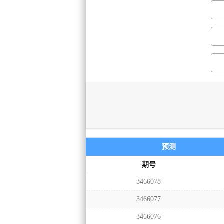
预测
期号
3466078
3466077
3466076