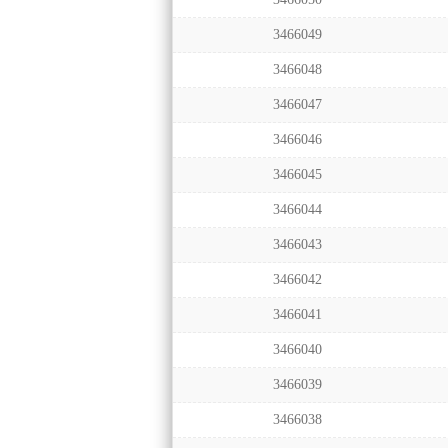
3466049
3466048
3466047
3466046
3466045
3466044
3466043
3466042
3466041
3466040
3466039
3466038