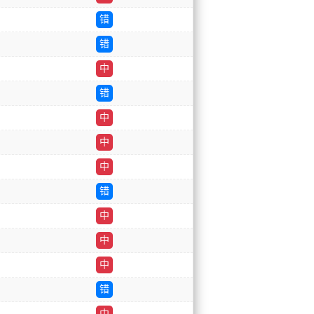
错
错
中
错
中
中
中
错
中
中
中
错
中