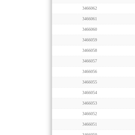
3466062
3466061
3466060
3466059
3466058
3466057
3466056
3466055
3466054
3466053
3466052
3466051
3466050