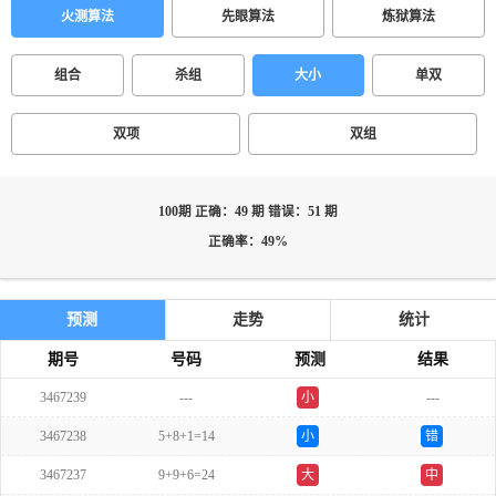
火测算法
先眼算法
炼狱算法
组合
杀组
大小
单双
双项
双组
100期 正确：49 期 错误：51 期
正确率：49%
预测
走势
统计
期号
号码
预测
结果
3467239
---
小
---
双
3467238
5+8+1=14
小
错
3467237
9+9+6=24
大
中