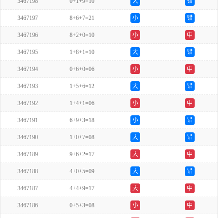
3467198
0+1+9=10
大
错
3467197
8+6+7=21
小
错
3467196
8+2+0=10
小
中
3467195
1+8+1=10
大
错
3467194
0+6+0=06
小
中
3467193
1+5+6=12
大
错
3467192
1+4+1=06
小
中
3467191
6+9+3=18
小
错
3467190
1+0+7=08
大
错
3467189
9+6+2=17
大
中
3467188
4+0+5=09
大
错
3467187
4+4+9=17
大
中
3467186
0+5+3=08
小
中