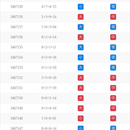
3467159
4+7+4=15
小
错
3467158
2+3+9=14
大
中
3467157
1+0+3=04
大
错
3467156
8+2+4=14
大
中
3467155
8+2+1=11
大
错
3467154
6+3+9=18
小
错
3467153
6+1+3=10
大
错
3467152
5+5+9=19
大
中
3467151
9+3+7=19
大
中
3467150
9+0+5=14
大
中
3467149
9+3+4=16
大
中
3467148
1+0+0=01
小
中
3467147
8+0+6=14
小
错