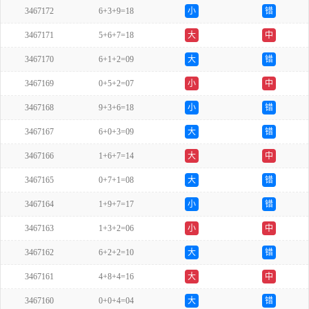
3467172
6+3+9=18
小
错
3467171
5+6+7=18
大
中
3467170
6+1+2=09
大
错
3467169
0+5+2=07
小
中
3467168
9+3+6=18
小
错
3467167
6+0+3=09
大
错
3467166
1+6+7=14
大
中
3467165
0+7+1=08
大
错
3467164
1+9+7=17
小
错
3467163
1+3+2=06
小
中
3467162
6+2+2=10
大
错
3467161
4+8+4=16
大
中
3467160
0+0+4=04
大
错