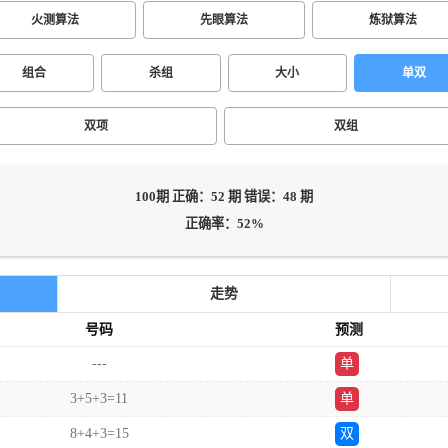
火测算法
先眼算法
炼狱算法
组合
杀组
大小
单双
双项
双组
100期 正确：52 期 错误：48 期
正确率：52%
走势
号码
预测
---
单
3+5+3=11
单
8+4+3=15
双