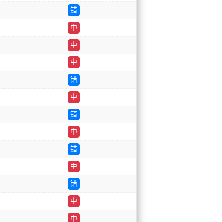
错
中
中
中
错
中
错
中
错
中
错
中
中