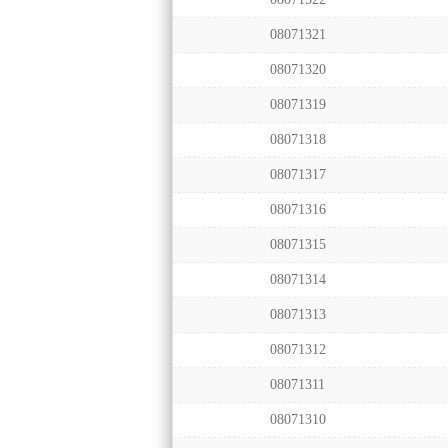
08071321
08071320
08071319
08071318
08071317
08071316
08071315
08071314
08071313
08071312
08071311
08071310