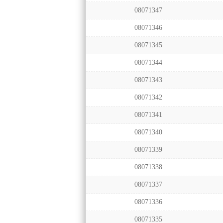
08071347
08071346
08071345
08071344
08071343
08071342
08071341
08071340
08071339
08071338
08071337
08071336
08071335