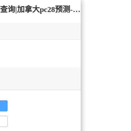
28预测_ Pc001.com 加拿大28-咪牌结果|加拿大在线咪牌|PC结果查询|加拿大pc28预测-在线预测|加拿大PC结果_极致火热优质的免费预测网站!