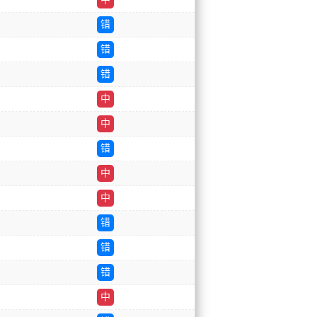
错
错
错
中
中
错
中
中
错
错
错
中