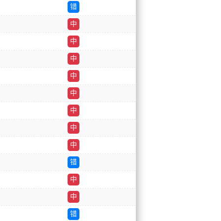
错
中
中
中
中
中
中
中
中
错
中
中
错