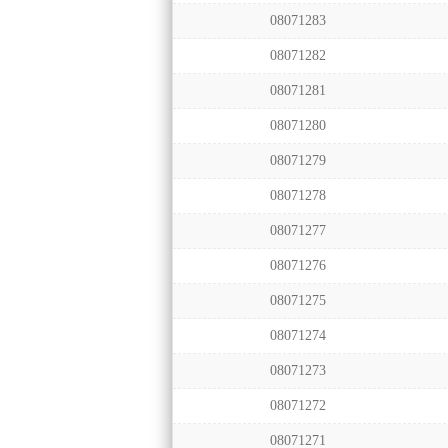
08071283
08071282
08071281
08071280
08071279
08071278
08071277
08071276
08071275
08071274
08071273
08071272
08071271