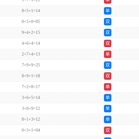
8+5+1=14
单
0+5+0=05
双
9+4+2=15
双
4+6+4=14
双
2+7+4=13
单
7+9+9=25
双
8+9+1=18
双
7+2+8=17
单
3+6+5=14
单
3+0+9=12
单
8+1+3=12
单
0+3+1=04
双