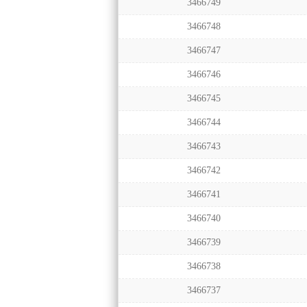
3466749
3466748
3466747
3466746
3466745
3466744
3466743
3466742
3466741
3466740
3466739
3466738
3466737