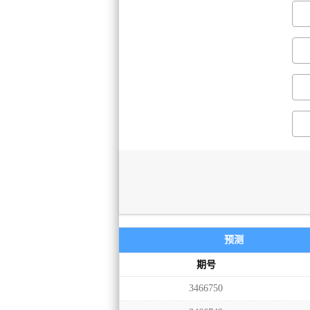
预测
期号
3466750