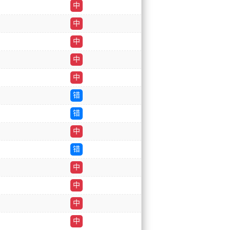
中
中
中
中
中
错
错
中
错
中
中
中
中