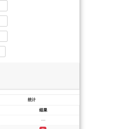
统计
结果
---