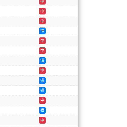
中
中
中
错
中
中
错
中
错
错
中
错
中