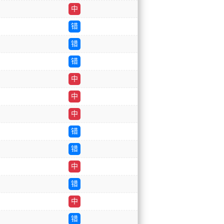
中
错
错
错
中
中
中
错
错
中
错
中
错